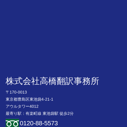
株式会社高橋翻訳事務所
〒170-0013
東京都豊島区東池袋4-21-1
アウルタワー4012
最寄り駅：有楽町線 東池袋駅 徒歩2分
0120-88-5573