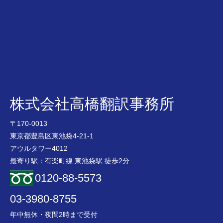
株式会社高橋翻訳事務所
〒170-0013
東京都豊島区東池袋4-21-1
アウルタワー4012
最寄り駅：有楽町線 東池袋駅 徒歩2分
0120-88-5573
03-3980-8755
年中無休・夜間2時まで受付