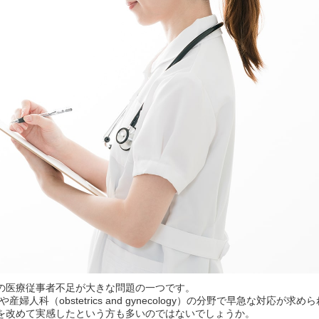
の医療従事者不足が大きな問題の一つです。
ice）や産婦人科（obstetrics and gynecology）の分野で早急な対応が
を改めて実感したという方も多いのではないでしょうか。