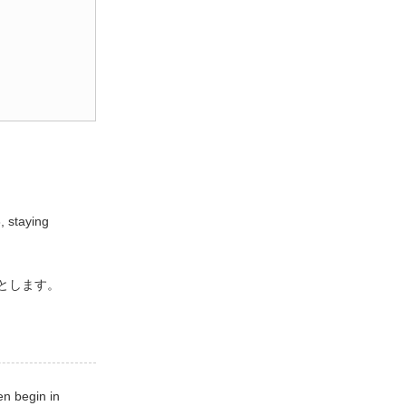
, staying
…」とします。
en begin in