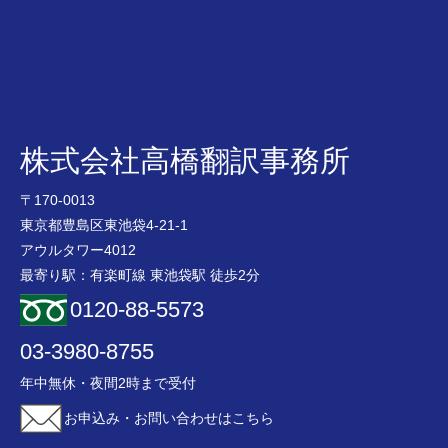
株式会社高橋翻訳事務所
〒170-0013
東京都豊島区東池袋4-21-1
アウルタワー4012
最寄り駅：有楽町線 東池袋駅 徒歩2分
0120-88-5573
03-3980-8755
年中無休・夜間2時まで受付
お申込み・お問い合わせはこちら