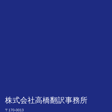
株式会社高橋翻訳事務所
〒170-0013