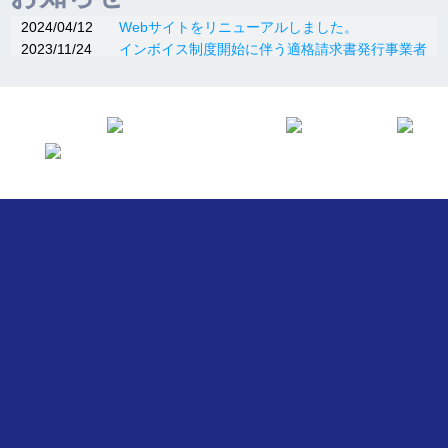
2024/04/12
Webサイトをリニューアルしました。
2023/11/24
インボイス制度開始に伴う適格請求書発行事業者
登録について