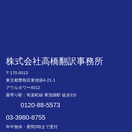
株式会社高橋翻訳事務所
〒170-0013
東京都豊島区東池袋4-21-1
アウルタワー4012
最寄り駅：有楽町線 東池袋駅 徒歩2分
0120-88-5573
03-3980-8755
年中無休・夜間2時まで受付